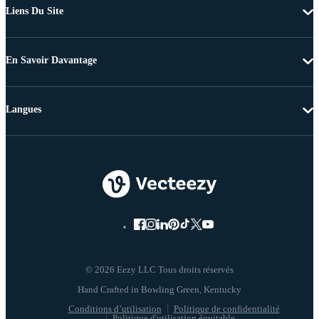
Liens Du Site
En Savoir Davantage
Langues
© 2026 Eezy LLC Tous droits réservés
Conditions d’utilisation
Politique de confidentialité
Politique d'utilisation équitable