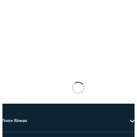
Notre Réseau