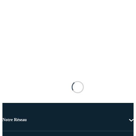
Notre Réseau