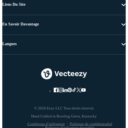
Liens Du Site
En Savoir Davantage
Langues
© 2026 Eezy LLC Tous droits réservés
Conditions d’utilisation
Politique de confidentialité
Politique d'utilisation équitable