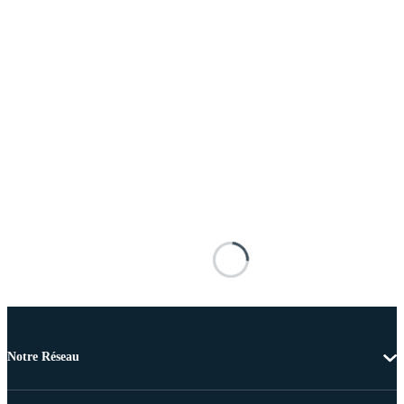
Notre Réseau