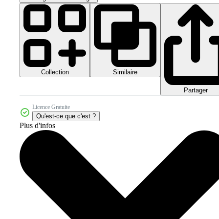
Collection
Similaire
Partager
Licence Gratuite
Qu'est-ce que c'est ?
Plus d'infos