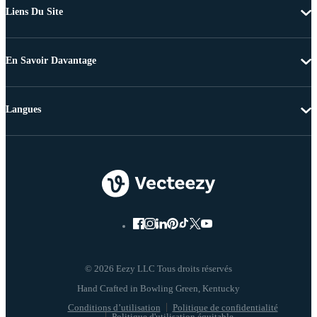
Liens Du Site
En Savoir Davantage
Langues
© 2026 Eezy LLC Tous droits réservés
Conditions d’utilisation
Politique de confidentialité
Politique d'utilisation équitable