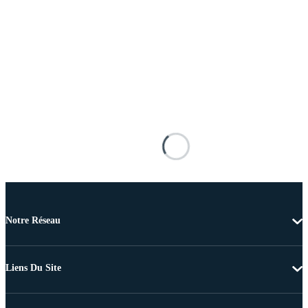
Notre Réseau
Liens Du Site