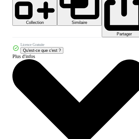
Collection
Similaire
Partager
Licence Gratuite
Qu'est-ce que c'est ?
Plus d'infos