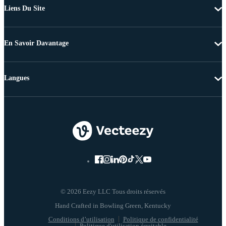
Liens Du Site
En Savoir Davantage
Langues
© 2026 Eezy LLC Tous droits réservés
Conditions d’utilisation
Politique de confidentialité
Politique d'utilisation équitable