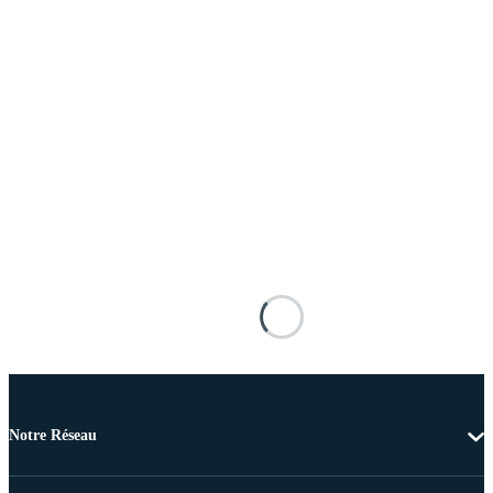
Notre Réseau