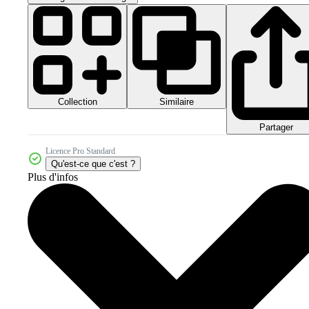
Collection
Similaire
Partager
Licence Pro Standard
Qu'est-ce que c'est ?
Plus d'infos