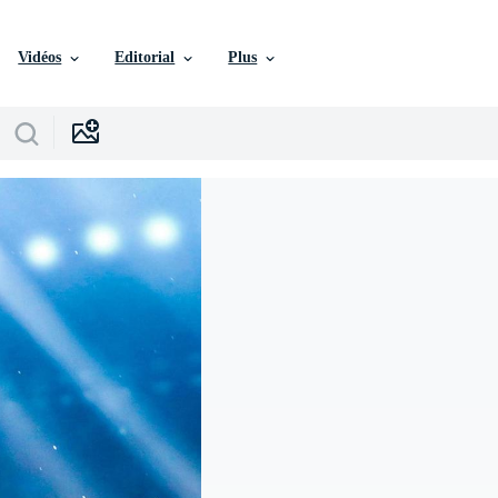
Vidéos
Editorial
Plus