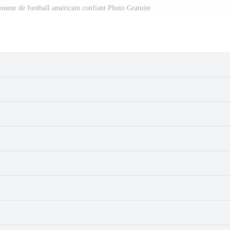
joueur de football américain confiant Photo Gratuite