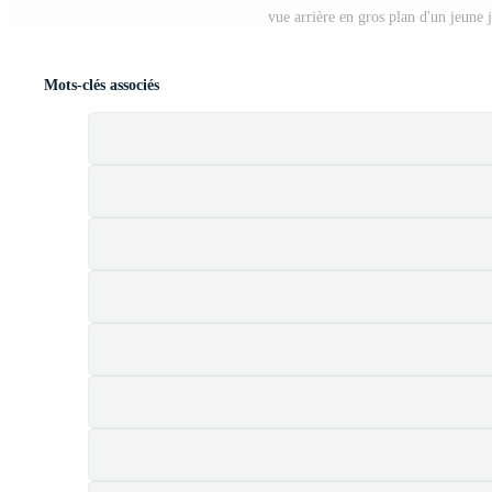
vue arrière en gros plan d'un jeune 
Mots-clés associés