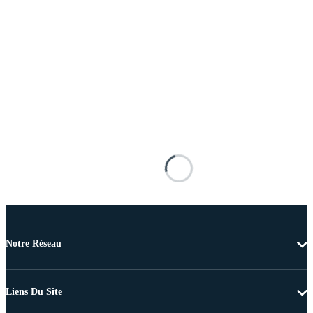
Notre Réseau
Liens Du Site