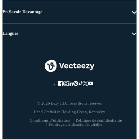
En Savoir Davantage
Langues
© 2026 Eezy LLC Tous droits réservés
Conditions d’utilisation
Politique de confidentialité
Politique d'utilisation équitable