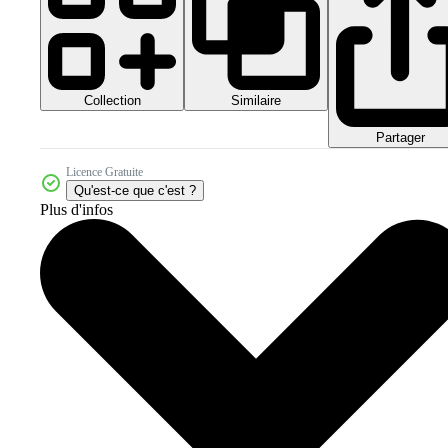
Collection
Similaire
Partager
Licence Gratuite
Qu'est-ce que c'est ?
Plus d'infos