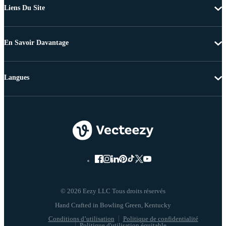
Liens Du Site
En Savoir Davantage
Langues
© 2026 Eezy LLC Tous droits réservés
Conditions d’utilisation
Politique de confidentialité
Politique d'utilisation équitable