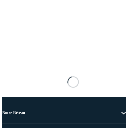
Notre Réseau