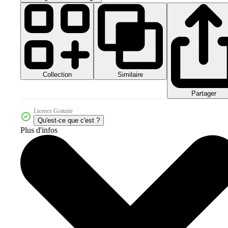
Collection
Similaire
Partager
Licence Gratuite
Qu'est-ce que c'est ?
Plus d'infos