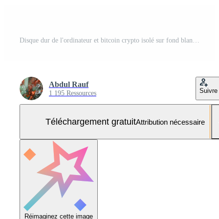
Disque dur de l'ordinateur et bitcoin crypto isolé sur fond blanc Photo Gratuite
Abdul Rauf
Suivre
1 195 Ressources
Téléchargement gratuit
Attribution nécessaire
Réimaginez cette image