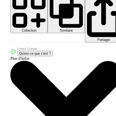
Collection
Similaire
Partager
Licence Gratuite
Qu'est-ce que c'est ?
Plus d'infos