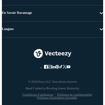
En Savoir Davantage
Langues
© 2026 Eezy LLC Tous droits réservés
Conditions d’utilisation
Politique de confidentialité
Politique d'utilisation équitable