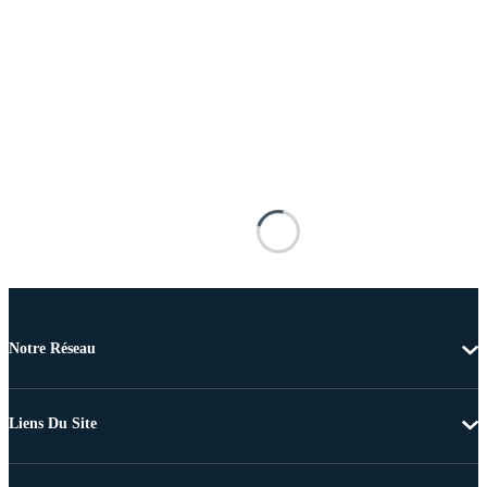
Notre Réseau
Liens Du Site