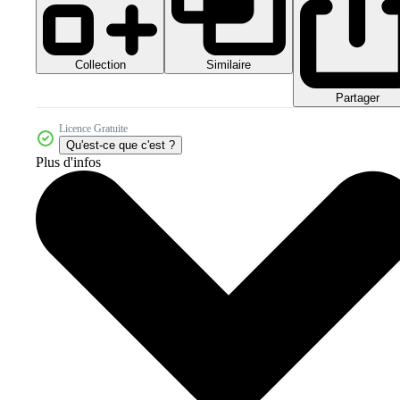
Collection
Similaire
Partager
Licence Gratuite
Qu'est-ce que c'est ?
Plus d'infos