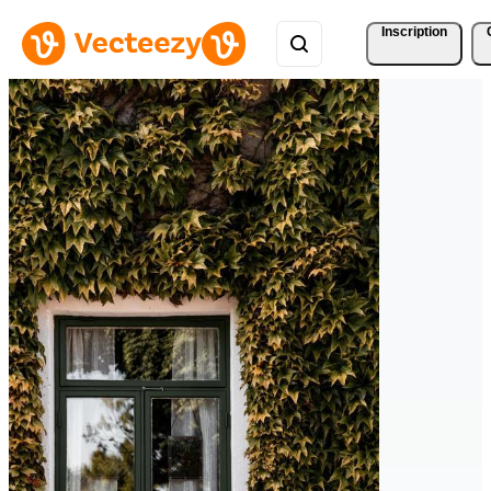
Inscription