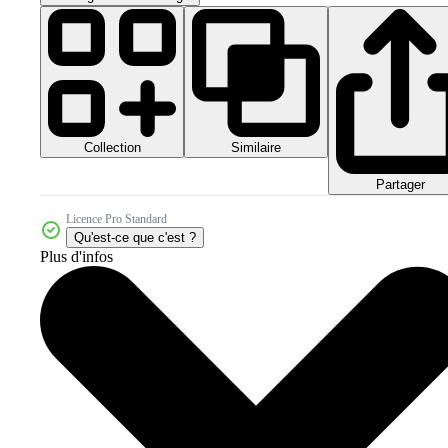
Collection
Similaire
Partager
Licence Pro Standard
Qu'est-ce que c'est ?
Plus d'infos