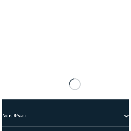
Notre Réseau