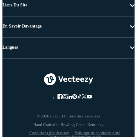
Liens Du Site
En Savoir Davantage
Langues
© 2026 Eezy LLC Tous droits réservés
Conditions d’utilisation
Politique de confidentialité
Politique d'utilisation équitable