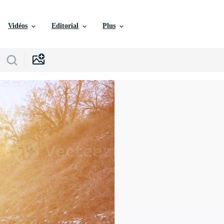
Vidéos
Editorial
Plus