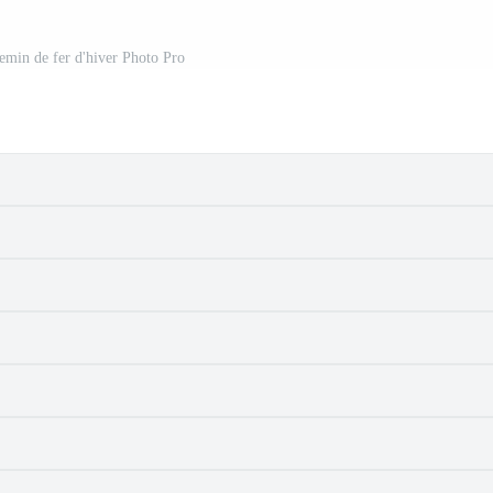
emin de fer d'hiver Photo Pro