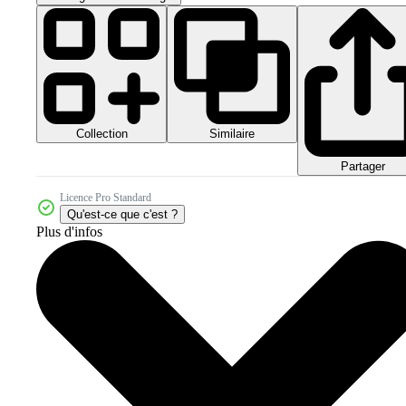
Collection
Similaire
Partager
Licence Pro Standard
Qu'est-ce que c'est ?
Plus d'infos