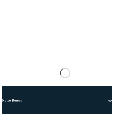
Notre Réseau