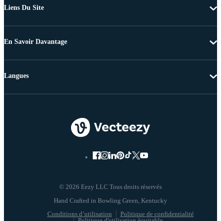
Liens Du Site
En Savoir Davantage
Langues
© 2026 Eezy LLC Tous droits réservés
Conditions d’utilisation
Politique de confidentialité
Politique d'utilisation équitable