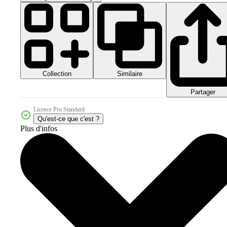
Collection
Similaire
Partager
Licence Pro Standard
Qu'est-ce que c'est ?
Plus d'infos