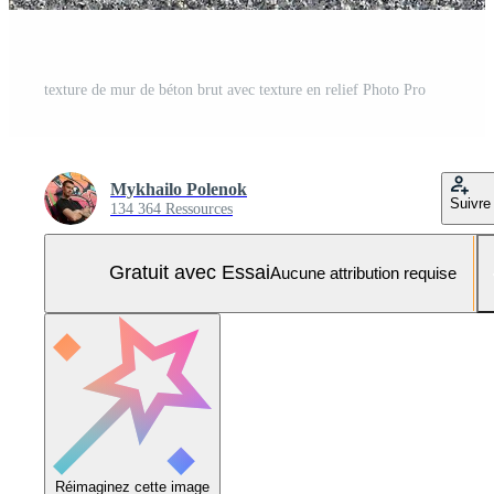
texture de mur de béton brut avec texture en relief Photo Pro
Mykhailo Polenok
Suivre
134 364 Ressources
Gratuit avec Essai
Aucune attribution requise
Réimaginez cette image