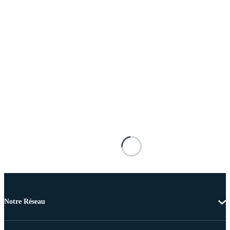
Notre Réseau