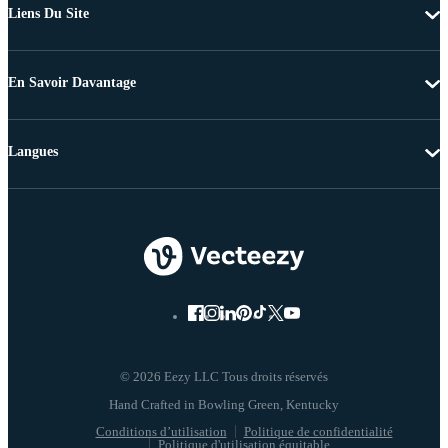
Liens Du Site
En Savoir Davantage
Langues
© 2026 Eezy LLC Tous droits réservés
Conditions d’utilisation
Politique de confidentialité
Politique d'utilisation équitable