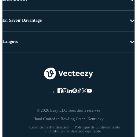
En Savoir Davantage
Langues
© 2026 Eezy LLC Tous droits réservés
Conditions d’utilisation
Politique de confidentialité
Politique d'utilisation équitable