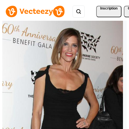
Inscription