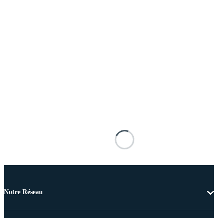
Notre Réseau