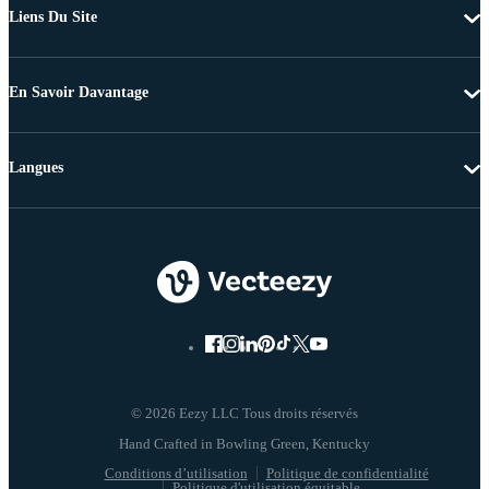
Liens Du Site
En Savoir Davantage
Langues
© 2026 Eezy LLC Tous droits réservés
Conditions d’utilisation
Politique de confidentialité
Politique d'utilisation équitable