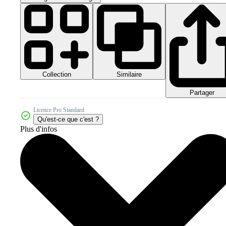
Collection
Similaire
Partager
Licence Pro Standard
Qu'est-ce que c'est ?
Plus d'infos