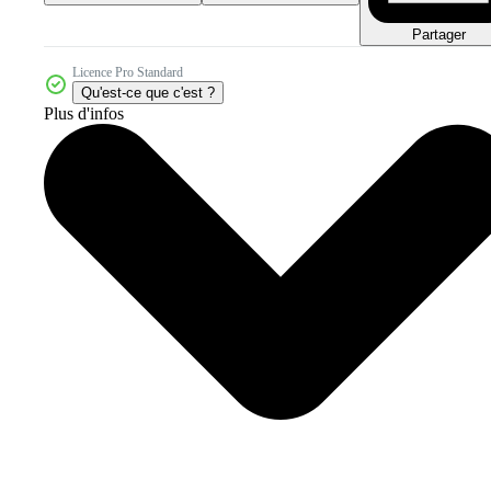
Partager
Licence Pro Standard
Qu'est-ce que c'est ?
Plus d'infos