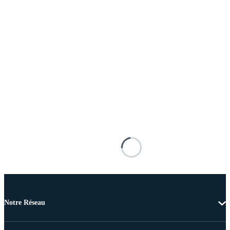
Notre Réseau