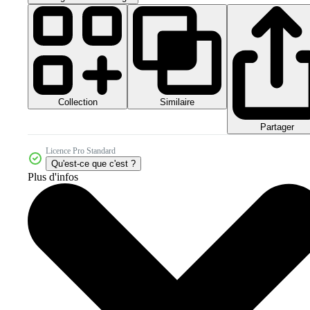
Collection
Similaire
Partager
Licence Pro Standard
Qu'est-ce que c'est ?
Plus d'infos