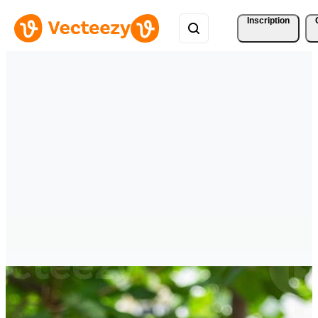
Inscription