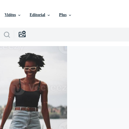
Vidéos
Editorial
Plus