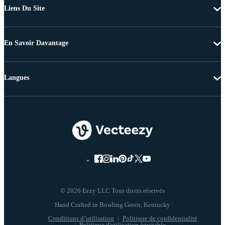
Liens Du Site
En Savoir Davantage
Langues
© 2026 Eezy LLC Tous droits réservés
Conditions d’utilisation
Politique de confidentialité
Politique d'utilisation équitable