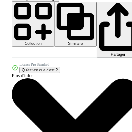
Collection
Similaire
Partager
Licence Pro Standard
Qu'est-ce que c'est ?
Plus d'infos