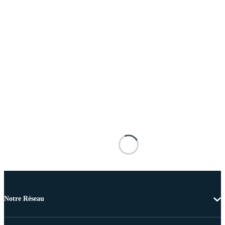
Notre Réseau