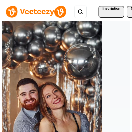
Inscription