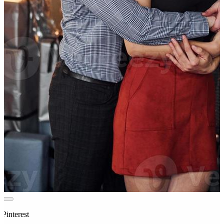
 Pinterest