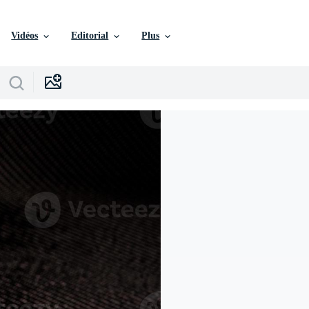
Vidéos
Editorial
Plus