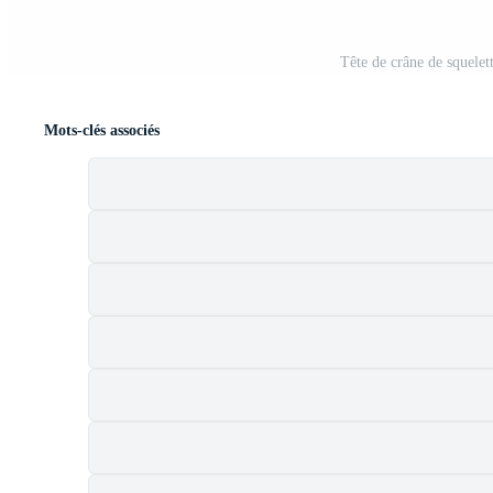
Tête de crâne de squelet
Mots-clés associés