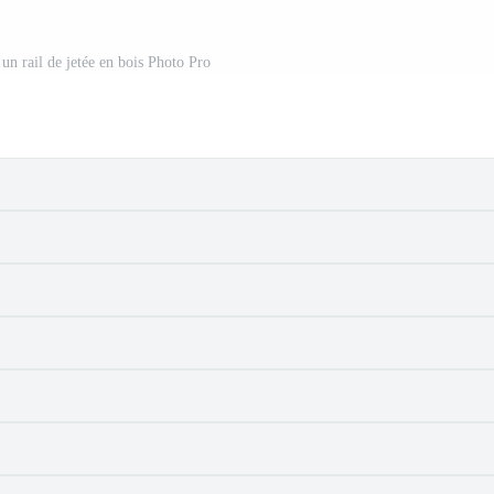
un rail de jetée en bois Photo Pro