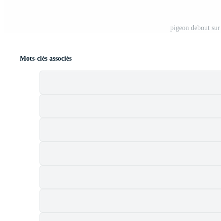
pigeon debout sur 
Mots-clés associés