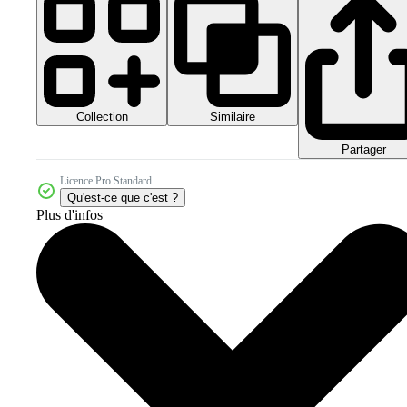
Collection
Similaire
Partager
Licence Pro Standard
Qu'est-ce que c'est ?
Plus d'infos