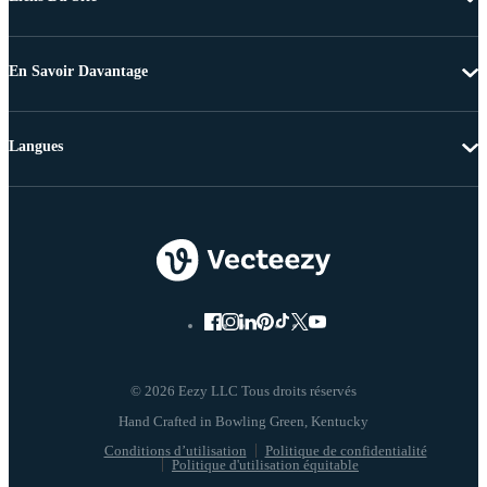
En Savoir Davantage
Langues
© 2026 Eezy LLC Tous droits réservés
Conditions d’utilisation
Politique de confidentialité
Politique d'utilisation équitable