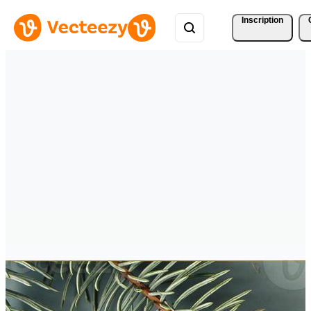
Inscription