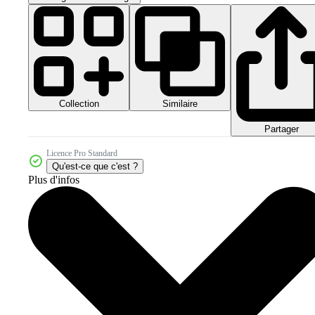
Collection
Similaire
Partager
Licence Pro Standard
Qu'est-ce que c'est ?
Plus d'infos