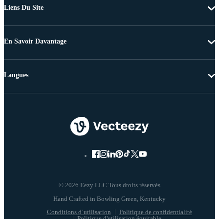
Liens Du Site
En Savoir Davantage
Langues
© 2026 Eezy LLC Tous droits réservés
Conditions d’utilisation
Politique de confidentialité
Politique d'utilisation équitable