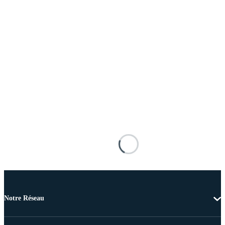
Notre Réseau