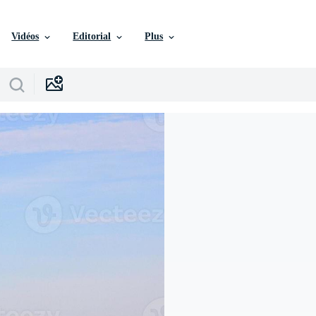
Vidéos
Editorial
Plus