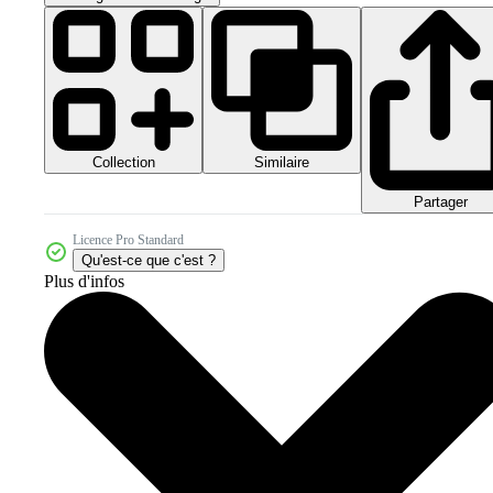
Collection
Similaire
Partager
Licence Pro Standard
Qu'est-ce que c'est ?
Plus d'infos