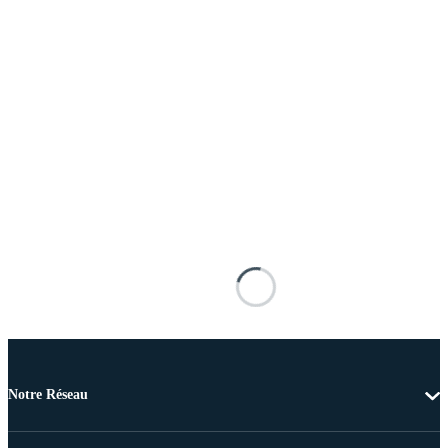
Notre Réseau