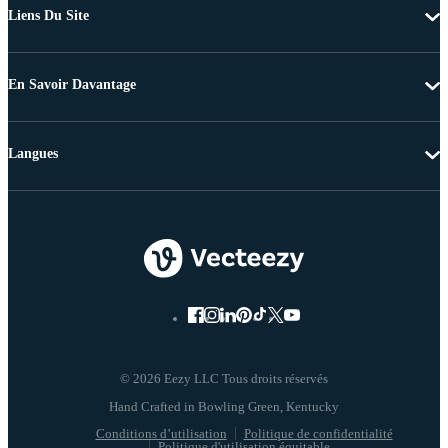
Liens Du Site
En Savoir Davantage
Langues
© 2026 Eezy LLC Tous droits réservés
Conditions d’utilisation
Politique de confidentialité
Politique d'utilisation équitable