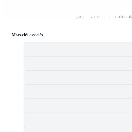
garçon avec un chien marchant da
Mots-clés associés