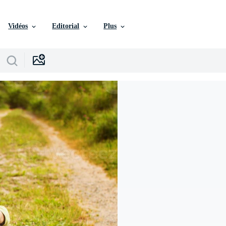
Vidéos
Editorial
Plus