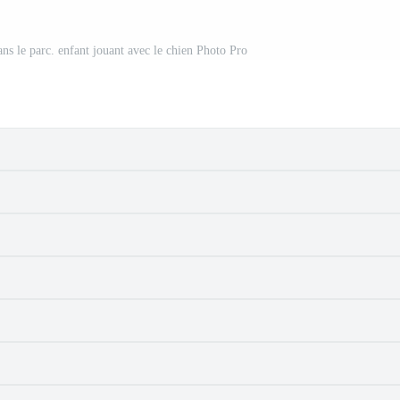
ns le parc. enfant jouant avec le chien Photo Pro