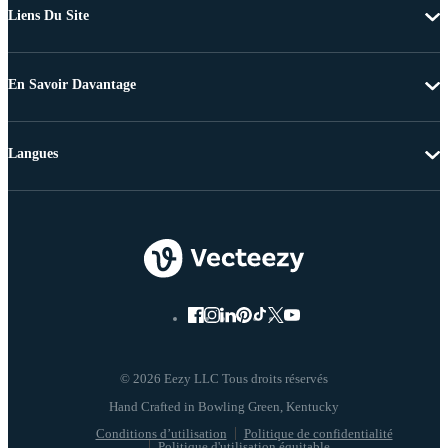
Liens Du Site
En Savoir Davantage
Langues
© 2026 Eezy LLC Tous droits réservés
Conditions d’utilisation
Politique de confidentialité
Politique d'utilisation équitable