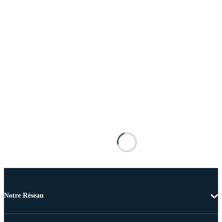
Notre Réseau