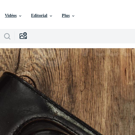
Vidéos
Editorial
Plus