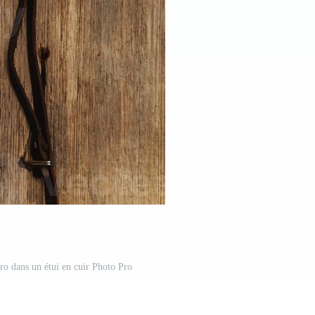
tro dans un étui en cuir Photo Pro