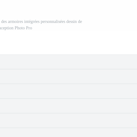
 des armoires intégrées personnalisées dessin de
nception Photo Pro