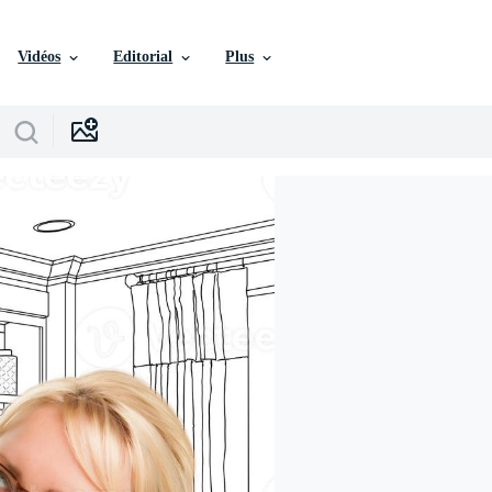
Vidéos
Editorial
Plus