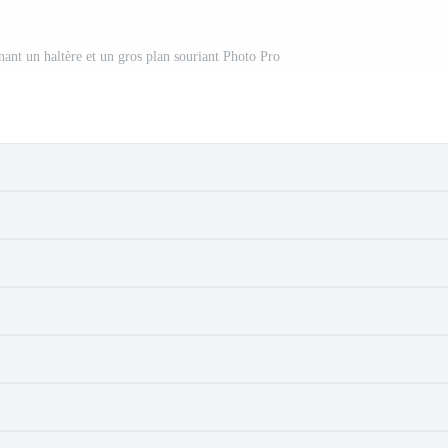
enant un haltère et un gros plan souriant Photo Pro