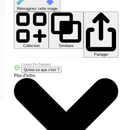
Réimaginez cette image
Collection
Similaire
Partager
Licence Pro Standard
Qu'est-ce que c'est ?
Plus d'infos