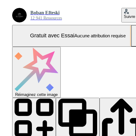
Boban Efteski
Suivre
12 941 Ressources
Gratuit avec Essai
Aucune attribution requise
Réimaginez cette image