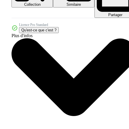
Collection
Similaire
Partager
Licence Pro Standard
Qu'est-ce que c'est ?
Plus d'infos