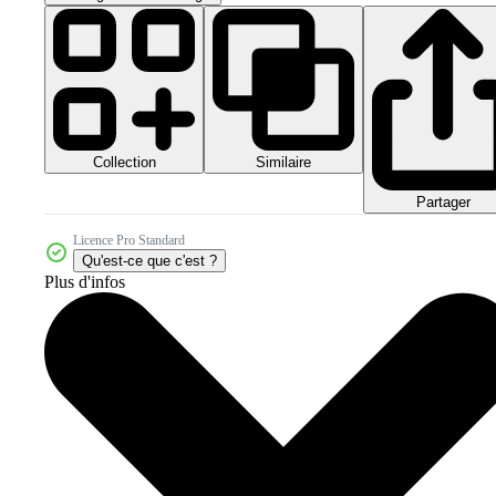
Collection
Similaire
Partager
Licence Pro Standard
Qu'est-ce que c'est ?
Plus d'infos