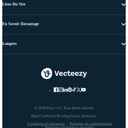
Liens Du Site
En Savoir Davantage
Langues
© 2026 Eezy LLC Tous droits réservés
Conditions d’utilisation
Politique de confidentialité
Politique d'utilisation équitable