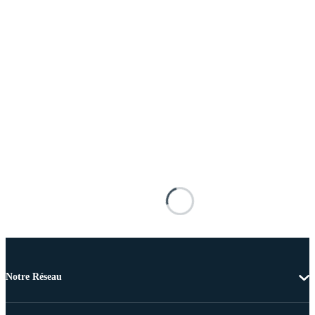
Notre Réseau