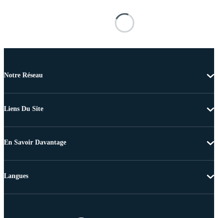
Notre Réseau
Liens Du Site
En Savoir Davantage
Langues