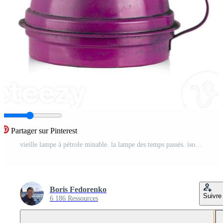
Partager sur Pinterest
vieille lampe à pétrole minable. la lampe des temps passés. isolé. sur fond blanc Photo Pro
Boris Fedorenko
Suivre
6 186 Ressources