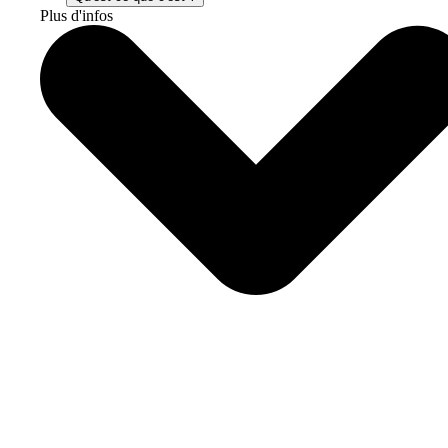
Plus d'infos