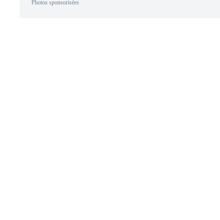
Photos sponsorisées