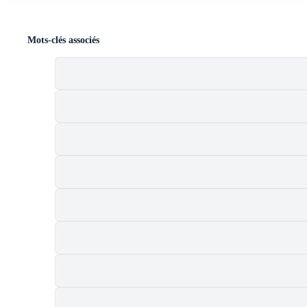
Mots-clés associés