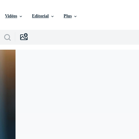
Vidéos
Editorial
Plus