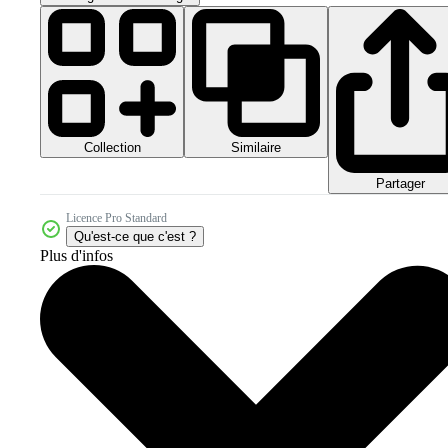
Collection
Similaire
Partager
Licence Pro Standard
Qu'est-ce que c'est ?
Plus d'infos