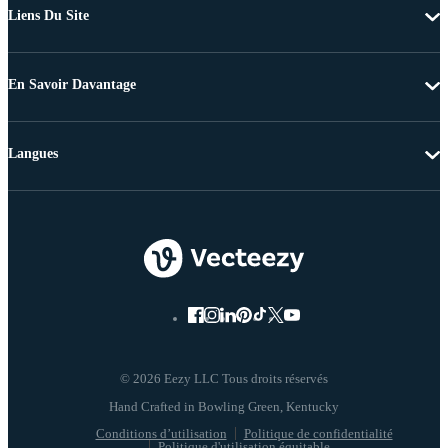
Liens Du Site
En Savoir Davantage
Langues
© 2026 Eezy LLC Tous droits réservés
Conditions d’utilisation
Politique de confidentialité
Politique d'utilisation équitable