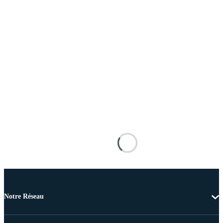
Notre Réseau