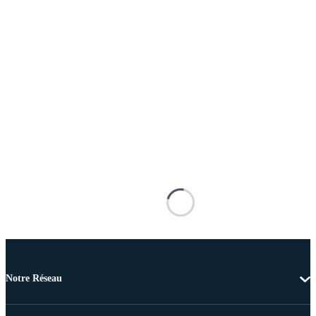
Notre Réseau