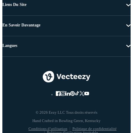
Liens Du Site
En Savoir Davantage
Langues
© 2026 Eezy LLC Tous droits réservés
Conditions d’utilisation
Politique de confidentialité
Politique d'utilisation équitable