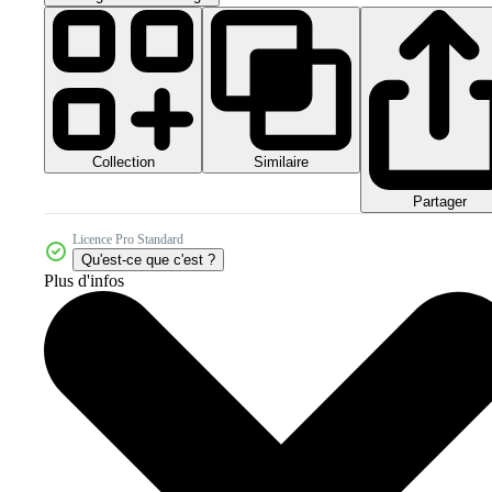
Collection
Similaire
Partager
Licence Pro Standard
Qu'est-ce que c'est ?
Plus d'infos