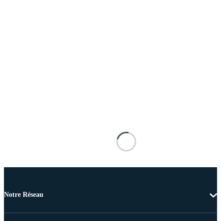
Notre Réseau