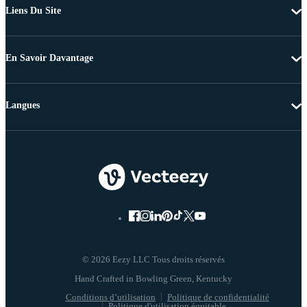
Liens Du Site
En Savoir Davantage
Langues
© 2026 Eezy LLC Tous droits réservés
Conditions d’utilisation
Politique de confidentialité
Politique d'utilisation équitable