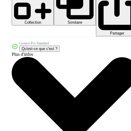
Collection
Similaire
Partager
Licence Pro Standard
Qu'est-ce que c'est ?
Plus d'infos