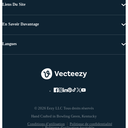
Liens Du Site
En Savoir Davantage
Langues
© 2026 Eezy LLC Tous droits réservés
Conditions d’utilisation
Politique de confidentialité
Politique d'utilisation équitable