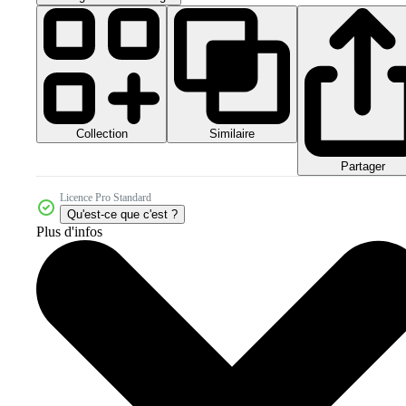
Collection
Similaire
Partager
Licence Pro Standard
Qu'est-ce que c'est ?
Plus d'infos