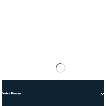
Notre Réseau