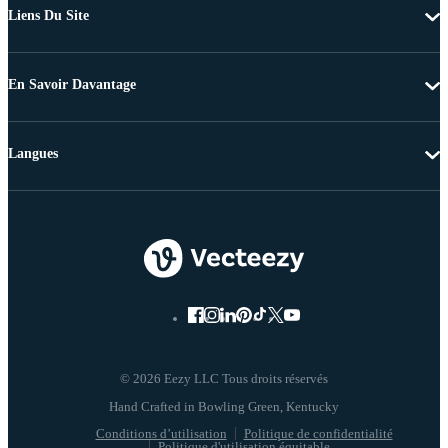
Liens Du Site
En Savoir Davantage
Langues
© 2026 Eezy LLC Tous droits réservés
Conditions d’utilisation
Politique de confidentialité
Politique d'utilisation équitable