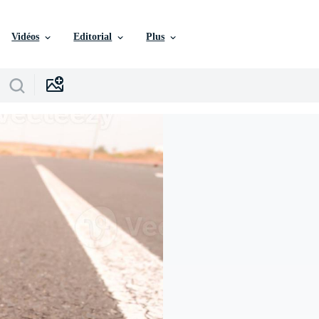
Vidéos
Editorial
Plus