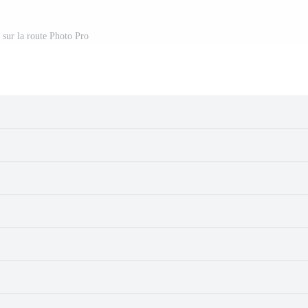
 sur la route Photo Pro