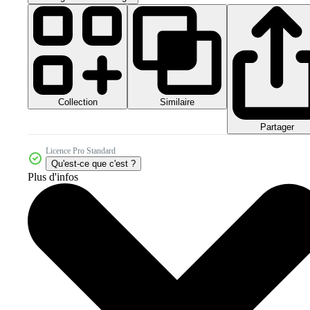
Collection
Similaire
Partager
Licence Pro Standard
Qu'est-ce que c'est ?
Plus d'infos