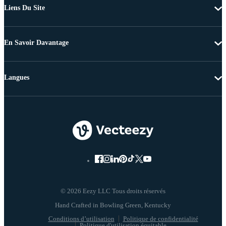
Liens Du Site
En Savoir Davantage
Langues
© 2026 Eezy LLC Tous droits réservés
Conditions d’utilisation
Politique de confidentialité
Politique d'utilisation équitable