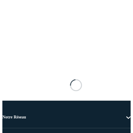
Notre Réseau