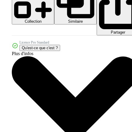
Collection
Similaire
Partager
Licence Pro Standard
Qu'est-ce que c'est ?
Plus d'infos