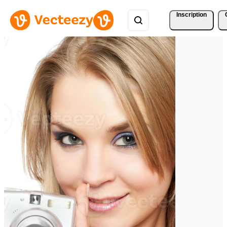
Inscription