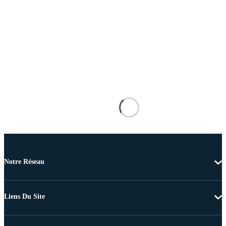
Notre Réseau
Liens Du Site