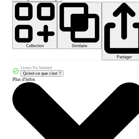
Collection
Similaire
Partager
Licence Pro Standard
Qu'est-ce que c'est ?
Plus d'infos