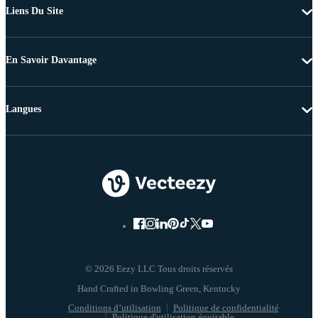
Liens Du Site
En Savoir Davantage
Langues
© 2026 Eezy LLC Tous droits réservés
Conditions d’utilisation
Politique de confidentialité
Politique d'utilisation équitable