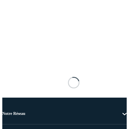
Notre Réseau