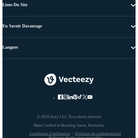
Liens Du Site
En Savoir Davantage
Langues
© 2026 Eezy LLC Tous droits réservés
Conditions d’utilisation
Politique de confidentialité
Politique d'utilisation équitable