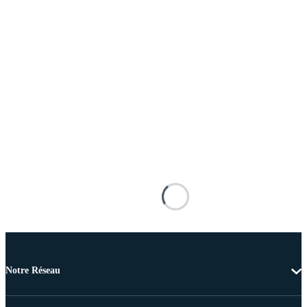
Notre Réseau