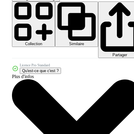
Collection
Similaire
Partager
Licence Pro Standard
Qu'est-ce que c'est ?
Plus d'infos