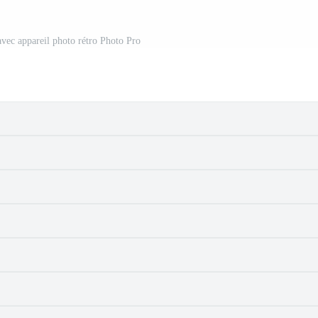
vec appareil photo rétro Photo Pro