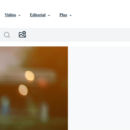
Vidéos
Editorial
Plus