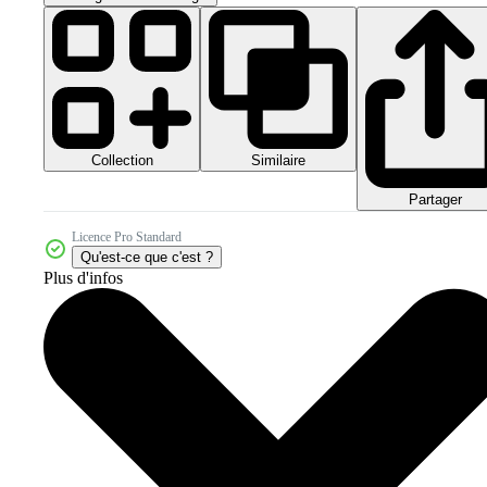
Collection
Similaire
Partager
Licence Pro Standard
Qu'est-ce que c'est ?
Plus d'infos