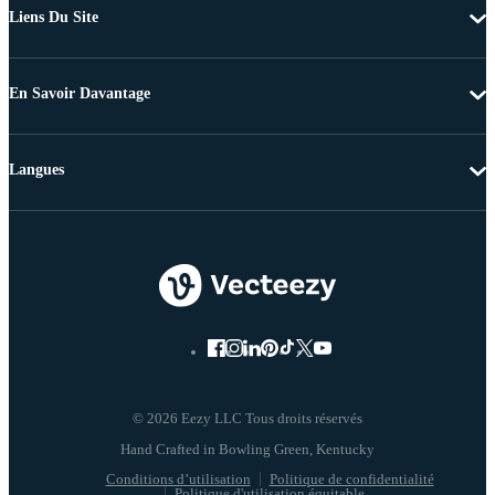
Liens Du Site
En Savoir Davantage
Langues
© 2026 Eezy LLC Tous droits réservés
Conditions d’utilisation
Politique de confidentialité
Politique d'utilisation équitable