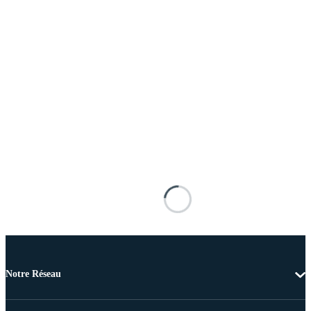
Notre Réseau