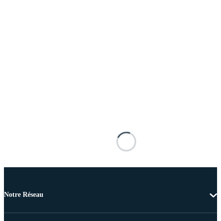
Notre Réseau