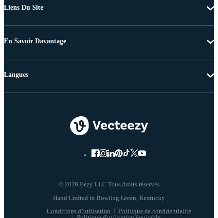
Liens Du Site
En Savoir Davantage
Langues
© 2026 Eezy LLC Tous droits réservés
Conditions d’utilisation
Politique de confidentialité
Politique d'utilisation équitable