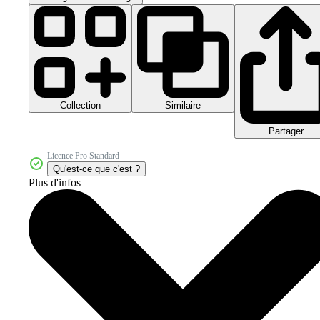
Collection
Similaire
Partager
Licence Pro Standard
Qu'est-ce que c'est ?
Plus d'infos